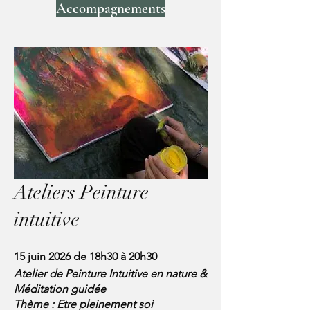
Accompagnements
Ateliers Peinture
intuitive
15 juin 2026 de 18h30 à 20h30
Atelier de Peinture Intuitive en nature &
Méditation guidée
Thème : Etre pleinement soi