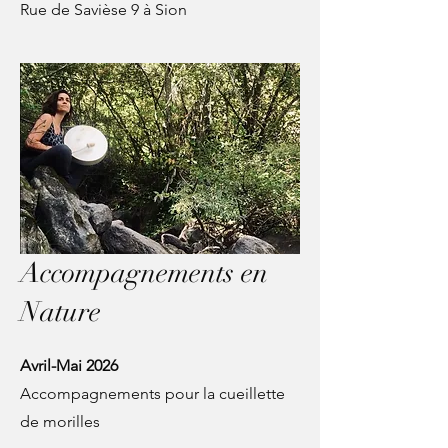
Rue de Savièse 9 à Sion
Accompagnements en
Nature
Avril-Mai 2026
Accompagnements pour la cueillette
de morilles