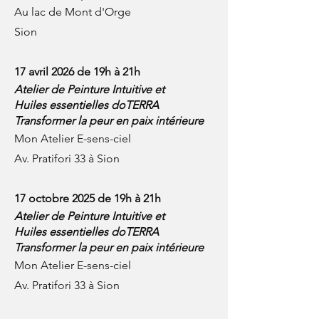
Au lac de Mont d'Orge
Sion
17 avril 2026 de 19h à 21h
Atelier de Peinture Intuitive et
Huiles essentielles doTERRA
Transformer la peur en paix intérieure
Mon Atelier E-sens-ciel
Av. Pratifori 33 à Sion
17 octobre 2025 de 19h à 21h
Atelier de Peinture Intuitive et
Huiles essentielles doTERRA
Transformer la peur en paix intérieure
Mon Atelier E-sens-ciel
Av. Pratifori 33 à Sion