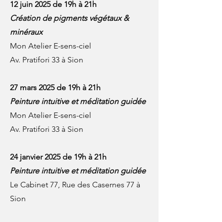
12 juin 2025 de 19h à 21h
Création de pigments végétaux &
minéraux
Mon Atelier E-sens-ciel
Av. Pratifori 33 à Sion
27 mars 2025 de 19h à 21h
Peinture intuitive et méditation guidée
Mon Atelier E-sens-ciel
Av. Pratifori 33 à Sion
24 janvier 2025 de 19h à 21h
Peinture intuitive et méditation guidée
Le Cabinet 77, Rue des Casernes 77 à
Sion