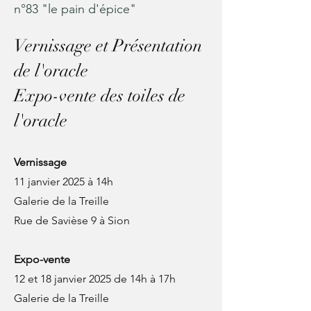
n°83 "le pain d'épice"
Vernissage et Présentation
de l'oracle
Expo-vente des toiles de
l'oracle
Vernissage
11 janvier 2025 à 14h
Galerie de la Treille
Rue de Savièse 9 à Sion
Expo-vente
12 et 18 janvier 2025 de 14h à 17h
Galerie de la Treille