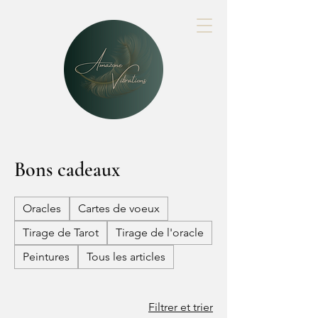
Bons cadeaux
Oracles
Cartes de voeux
Tirage de Tarot
Tirage de l'oracle
Peintures
Tous les articles
Filtrer et trier